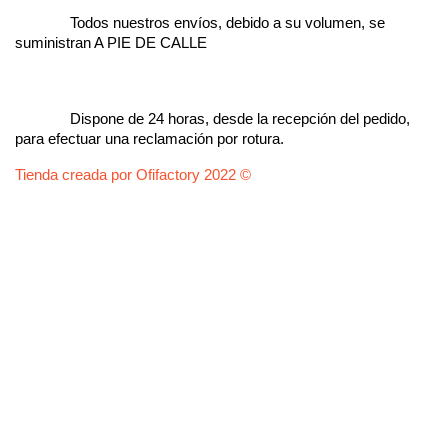
Todos nuestros envíos, debido a su volumen, se
suministran A PIE DE CALLE
Dispone de 24 horas, desde la recepción del pedido,
para efectuar una reclamación por rotura.
Tienda creada por Ofifactory 2022 ©