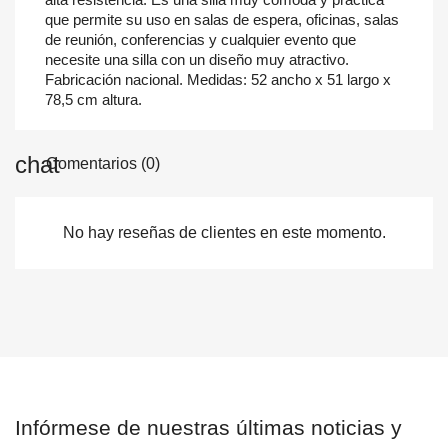
que permite su uso en salas de espera, oficinas, salas
de reunión, conferencias y cualquier evento que
necesite una silla con un diseño muy atractivo.
Fabricación nacional. Medidas: 52 ancho x 51 largo x
78,5 cm altura.
Comentarios (0)
No hay reseñas de clientes en este momento.
Infórmese de nuestras últimas noticias y