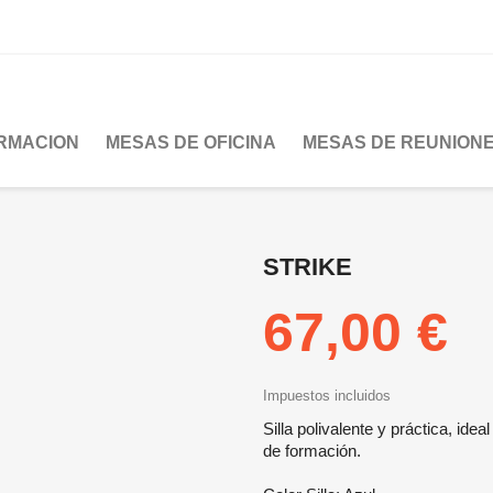
RMACION
MESAS DE OFICINA
MESAS DE REUNION
STRIKE
67,00 €
Impuestos incluidos
Silla polivalente y práctica, ide
de formación.