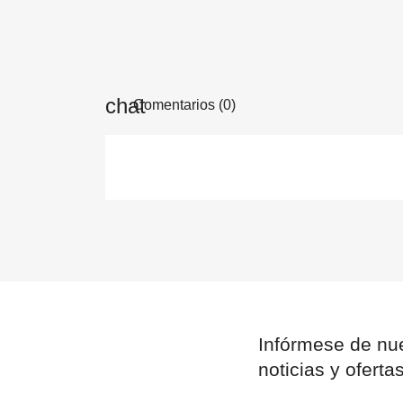
Comentarios (0)
Infórmese de nue
noticias y oferta