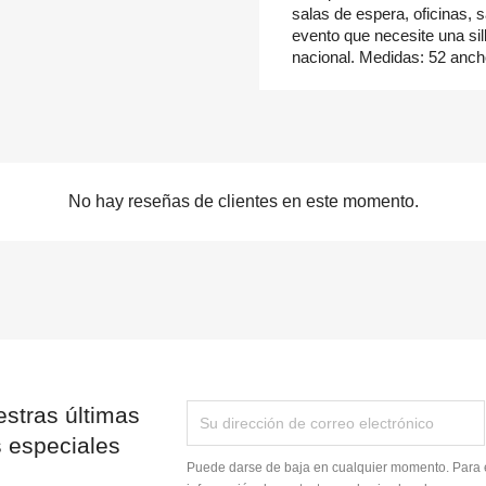
salas de espera, oficinas, 
evento que necesite una sil
nacional. Medidas: 52 ancho
No hay reseñas de clientes en este momento.
stras últimas
s especiales
Puede darse de baja en cualquier momento. Para e