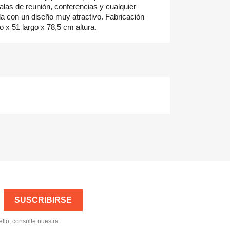
salas de reunión, conferencias y cualquier
la con un diseño muy atractivo. Fabricación
 x 51 largo x 78,5 cm altura.
llo, consulte nuestra