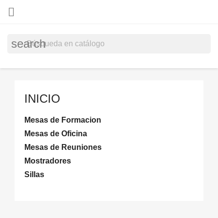

search
INICIO
Mesas de Formacion
Mesas de Oficina
Mesas de Reuniones
Mostradores
Sillas