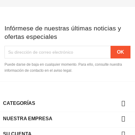
Infórmese de nuestras últimas noticias y
ofertas especiales
Puede darse de baja en cualquier momento. Para ello, consulte nuestra
información de contacto en el aviso legal.

CATEGORÍAS

NUESTRA EMPRESA

SU CUENTA