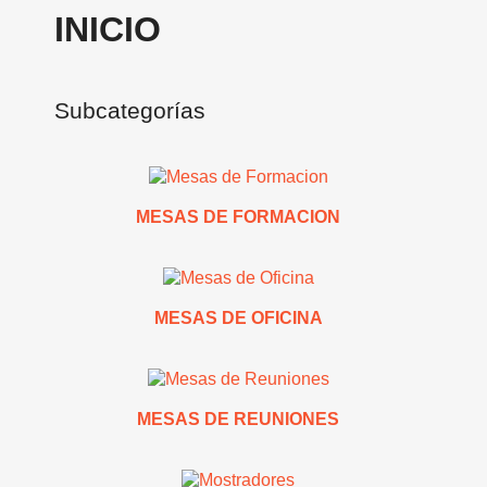
INICIO
Subcategorías
MESAS DE FORMACION
MESAS DE OFICINA
MESAS DE REUNIONES