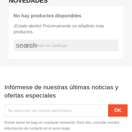
NOVEDADES
No hay productos disponibles
¡Estate atento! Próximamente se añadirán más
productos.
search
Infórmese de nuestras últimas noticias y
ofertas especiales
Puede darse de baja en cualquier momento. Para ello, consulte nuestra
información de contacto en el aviso legal.