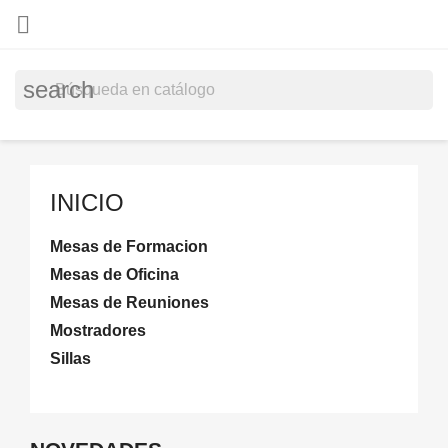

search
INICIO
Mesas de Formacion
Mesas de Oficina
Mesas de Reuniones
Mostradores
Sillas