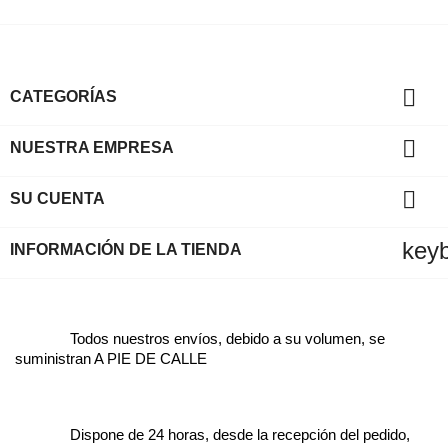

CATEGORÍAS

NUESTRA EMPRESA

SU CUENTA
key
INFORMACIÓN DE LA TIENDA
Todos nuestros envíos, debido a su volumen, se
suministran A PIE DE CALLE
Dispone de 24 horas, desde la recepción del pedido,